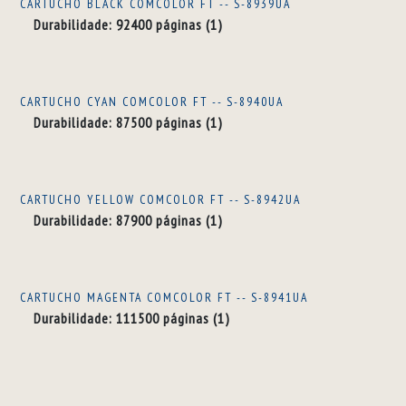
CARTUCHO BLACK COMCOLOR FT -- S-8939UA
Durabilidade: 92400 páginas (1)
CARTUCHO CYAN COMCOLOR FT -- S-8940UA
Durabilidade: 87500 páginas (1)
CARTUCHO YELLOW COMCOLOR FT -- S-8942UA
Durabilidade: 87900 páginas (1)
CARTUCHO MAGENTA COMCOLOR FT -- S-8941UA
Durabilidade: 111500 páginas (1)