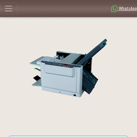
WhatsApp