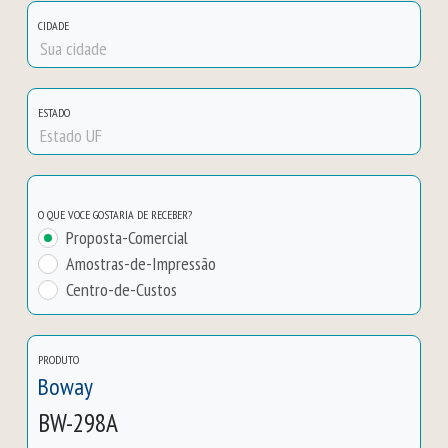
CIDADE
ESTADO
O QUE VOCE GOSTARIA DE RECEBER?
Proposta-Comercial
Amostras-de-Impressão
Centro-de-Custos
PRODUTO
Boway
BW-298A