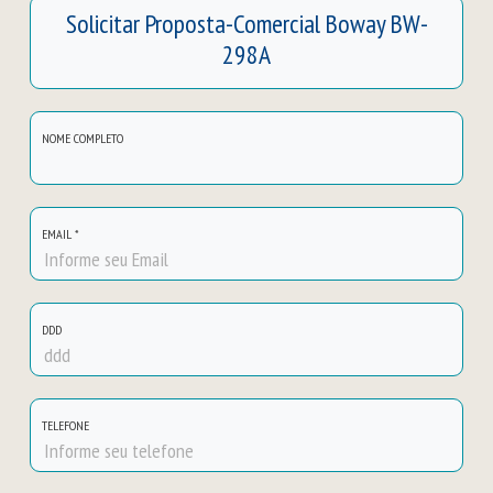
Solicitar Proposta-Comercial Boway BW-
298A
NOME COMPLETO
EMAIL *
DDD
TELEFONE